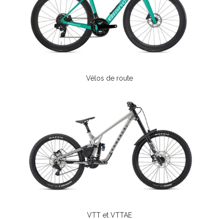
Vélos de route
VTT et VTTAE