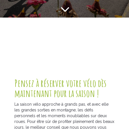
3
Pensez à réserver votre vélo dès
maintenant pour la saison !
La saison vélo approche à grands pas, et avec elle
les grandes sorties en montagne, les défis
personnels et les moments inoubliables sur deux
roues. Pour être sûr de profiter pleinement des beaux
jours, le meilleur conseil que nous pouvons vous