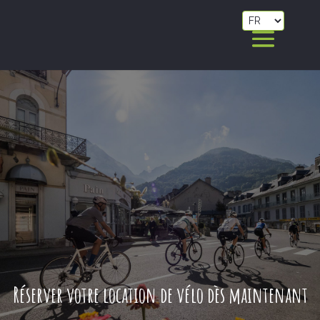
Réserver votre location de vélo dès maintenant