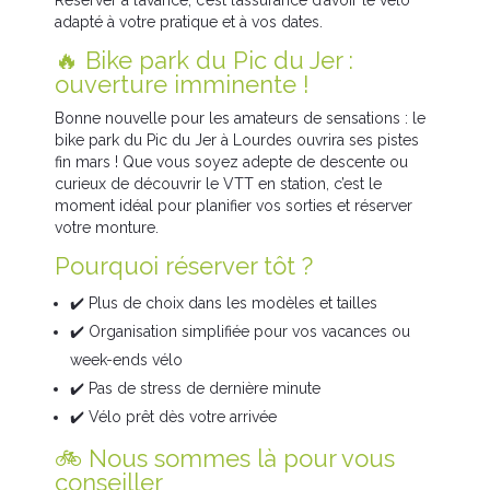
adapté à votre pratique et à vos dates.
🔥 Bike park du Pic du Jer :
ouverture imminente !
Bonne nouvelle pour les amateurs de sensations : le
bike park du Pic du Jer à Lourdes ouvrira ses pistes
fin mars ! Que vous soyez adepte de descente ou
curieux de découvrir le VTT en station, c’est le
moment idéal pour planifier vos sorties et réserver
votre monture.
Pourquoi réserver tôt ?
✔️ Plus de choix dans les modèles et tailles
✔️ Organisation simplifiée pour vos vacances ou
week-ends vélo
✔️ Pas de stress de dernière minute
✔️ Vélo prêt dès votre arrivée
🚲 Nous sommes là pour vous
conseiller