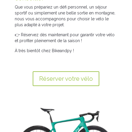
Que vous prépariez un défi personnel, un séjour
sportif ou simplement une belle sortie en montagne,
nous vous accompagnons pour choisir le vélo le
plus adapté à votre projet.
👉 Réservez dès maintenant pour garantir votre vélo
et profiter pleinement de la saison !
À très bientôt chez Bikeandpy !
Réserver votre vélo