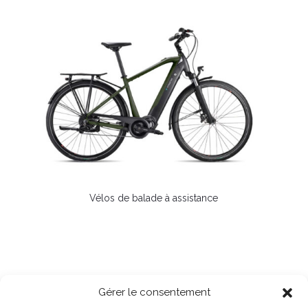
Vélos de balade à assistance
Gérer le consentement