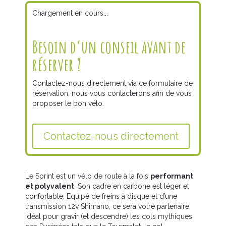
Chargement en cours...
Besoin d’un conseil avant de
réserver ?
Contactez-nous directement via ce formulaire de
réservation, nous vous contacterons afin de vous
proposer le bon vélo.
Contactez-nous directement
Le Sprint est un vélo de route à la fois
performant
et polyvalent
. Son cadre en carbone est léger et
confortable. Equipé de freins à disque et d’une
transmission 12v Shimano, ce sera votre partenaire
idéal pour gravir (et descendre) les cols mythiques