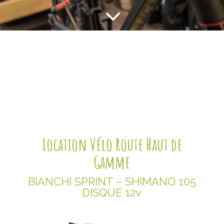
3
Location Vélo Route Haut de
Gamme
BIANCHI SPRINT – SHIMANO 105
DISQUE 12v