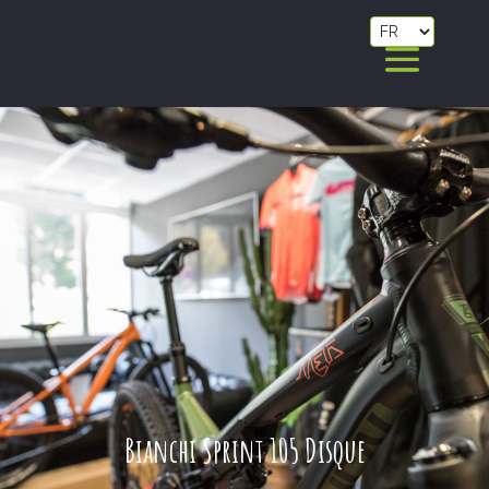
Bianchi Sprint 105 Disque