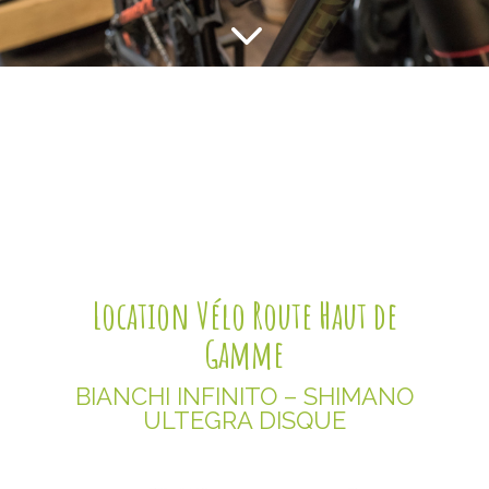
3
Location Vélo Route Haut de
Gamme
BIANCHI INFINITO – SHIMANO
ULTEGRA DISQUE