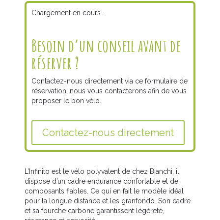
Chargement en cours...
Besoin d’un conseil avant de
réserver ?
Contactez-nous directement via ce formulaire de
réservation, nous vous contacterons afin de vous
proposer le bon vélo.
Contactez-nous directement
L’Infinito est le vélo polyvalent de chez Bianchi, il
dispose d’un cadre endurance confortable et de
composants fiables. Ce qui en fait le modèle idéal
pour la longue distance et les granfondo. Son cadre
et sa fourche carbone garantissent légèreté,