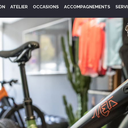
ON
ATELIER
OCCASIONS
ACCOMPAGNEMENTS
SERV