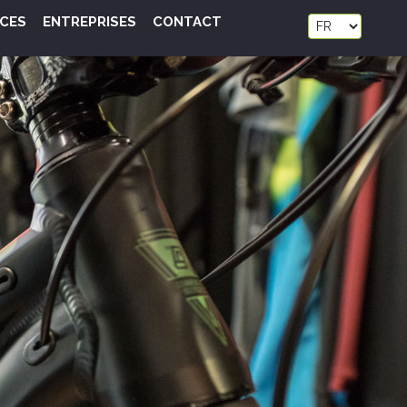
ICES
ENTREPRISES
CONTACT