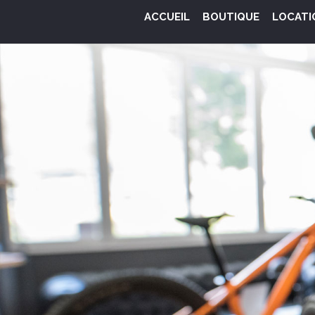
ACCUEIL
BOUTIQUE
LOCATI