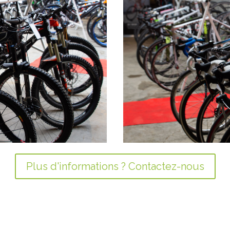
Plus d'informations ? Contactez-nous