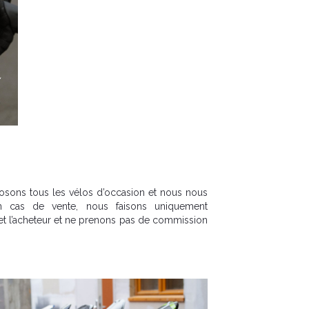
sons tous les vélos d’occasion et nous nous
 cas de vente, nous faisons uniquement
r et l’acheteur et ne prenons pas de commission