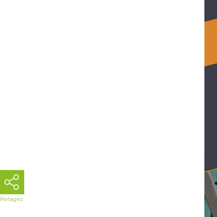
Partagez