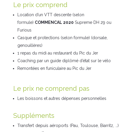
Le prix comprend
Location d’un VTT descente (selon
formule)
COMMENCAL 2020
Supreme DH 29 ou
Furious
Casque et protections (selon formule) (dorsale,
genouillères)
1 repas du midi au restaurant du Pic du Jer
Coaching par un guide diplômé d’état sur le vélo
Remontées en funiculaire au Pic du Jer
Le prix ne comprend pas
Les boissons et autres dépenses personnelles
Suppléments
Transfert depuis aéroports (Pau, Toulouse, Biarritz, …)