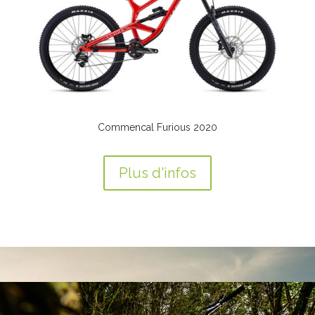
Commencal Furious 2020
Plus d'infos