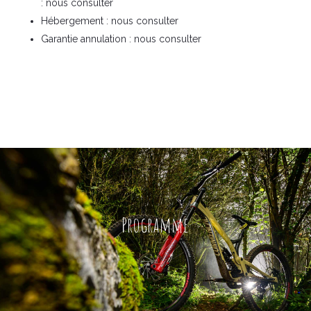
: nous consulter
Hébergement : nous consulter
Garantie annulation : nous consulter
Programme