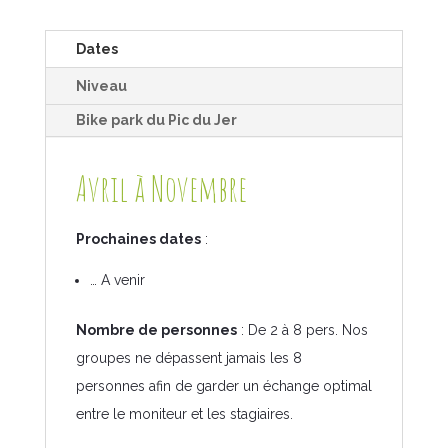
Dates
Niveau
Bike park du Pic du Jer
Avril à Novembre
Prochaines dates
:
… A venir
Nombre de personnes
: De 2 à 8 pers. Nos
groupes ne dépassent jamais les 8
personnes afin de garder un échange optimal
entre le moniteur et les stagiaires.