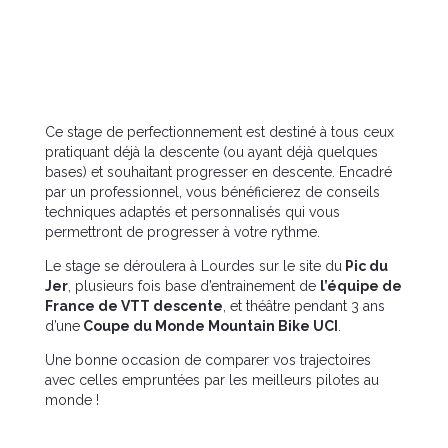
Ce stage de perfectionnement est destiné à tous ceux
pratiquant déjà la descente (ou ayant déjà quelques
bases) et souhaitant progresser en descente. Encadré
par un professionnel, vous bénéficierez de conseils
techniques adaptés et personnalisés qui vous
permettront de progresser à votre rythme.
Le stage se déroulera à Lourdes sur le site du
Pic du
Jer
, plusieurs fois base d’entrainement de
l’équipe de
France de VTT descente
, et théâtre pendant 3 ans
d’une
Coupe du Monde Mountain Bike UCI
.
Une bonne occasion de comparer vos trajectoires
avec celles empruntées par les meilleurs pilotes au
monde !