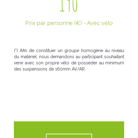
190
Prix par personne (€) - Avec vélo
(*) Afin de constituer un groupe homogène au niveau
du matériel, nous demandons au participant souhaitant
venir avec son propre vélo de posséder au minimum
des suspensions de 160mm AV/AR.