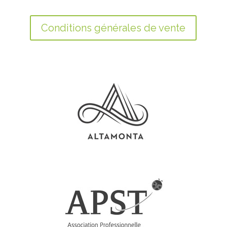
Conditions générales de vente