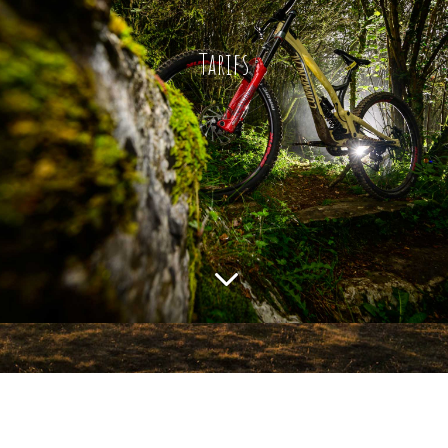
Tarifs
3