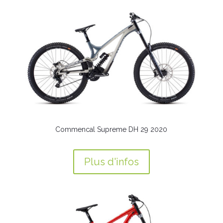
Commencal Supreme DH 29 2020
Plus d'infos