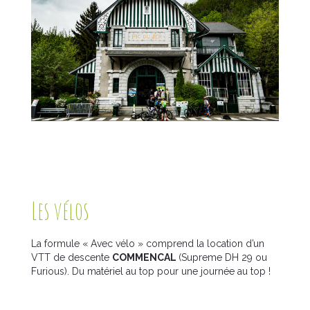
Les vélos
La formule « Avec vélo » comprend la location d’un
VTT de descente
COMMENCAL
(Supreme DH 29 ou
Furious). Du matériel au top pour une journée au top !