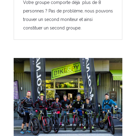
Votre groupe comporte déjà plus de 8
personnes ? Pas de problème, nous pouvons
trouver un second moniteur et ainsi
constituer un second groupe.