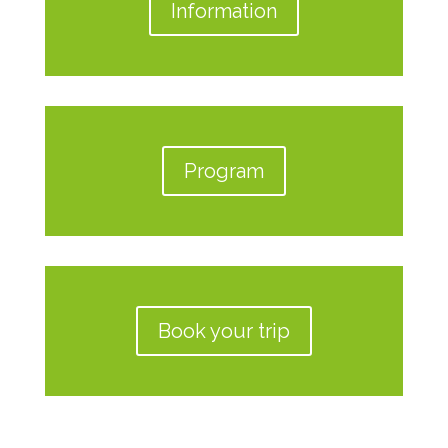
Information
Program
Book your trip