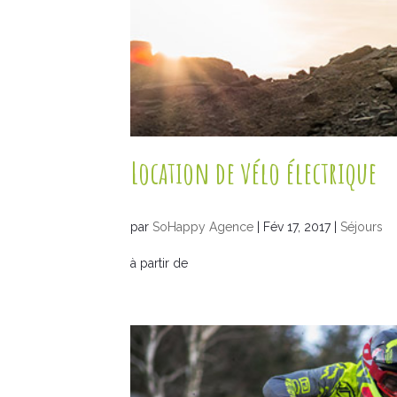
Location de vélo électrique
par
SoHappy Agence
|
Fév 17, 2017
|
Séjours
à partir de