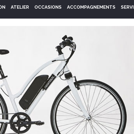
ON
ATELIER
OCCASIONS
ACCOMPAGNEMENTS
SERV