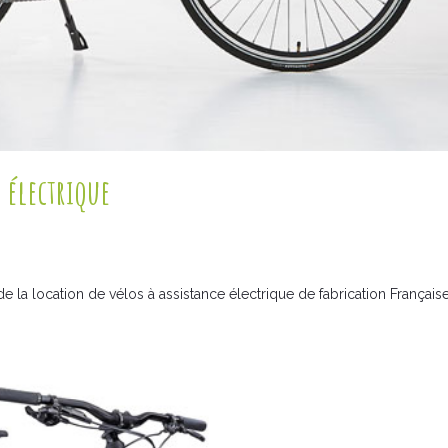
 électrique
 la location de vélos à assistance électrique de fabrication Française