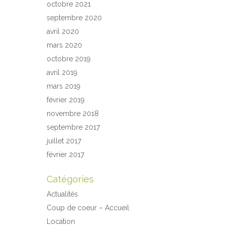
octobre 2021
septembre 2020
avril 2020
mars 2020
octobre 2019
avril 2019
mars 2019
février 2019
novembre 2018
septembre 2017
juillet 2017
février 2017
Catégories
Actualités
Coup de coeur – Accueil
Location