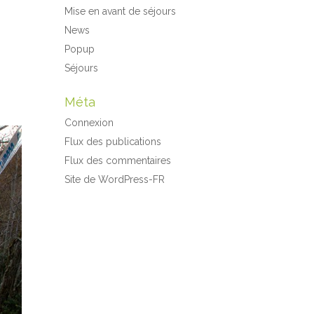
Mise en avant de séjours
News
Popup
Séjours
Méta
Connexion
Flux des publications
Flux des commentaires
Site de WordPress-FR