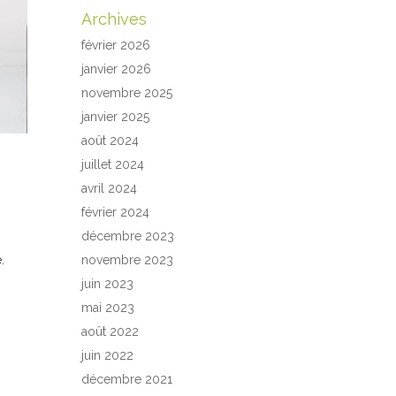
Archives
février 2026
janvier 2026
novembre 2025
janvier 2025
août 2024
juillet 2024
avril 2024
février 2024
décembre 2023
.
novembre 2023
juin 2023
mai 2023
août 2022
juin 2022
décembre 2021