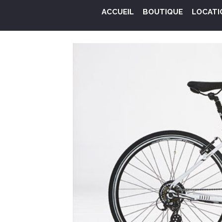
ACCUEIL
BOUTIQUE
LOCATI