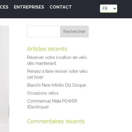
ICES
ENTREPRISES
CONTACT
Articles récents
Réserver votre location de vélo
dès maintenant
Pensez à faire réviser votre vélo
cet hiver
Bianchi New Infinito Di2 Disque
Occasions vélos
Commencal Meta POWER
(Electrique)
Commentaires récents