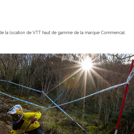
l de la location de VTT haut de gamme de la marque Commencal.