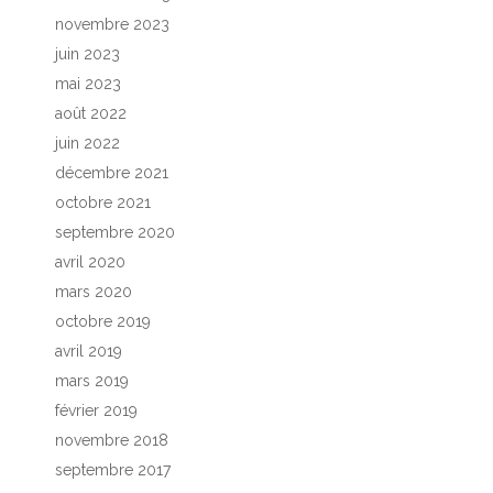
novembre 2023
juin 2023
mai 2023
août 2022
juin 2022
décembre 2021
octobre 2021
septembre 2020
avril 2020
mars 2020
octobre 2019
avril 2019
mars 2019
février 2019
novembre 2018
septembre 2017