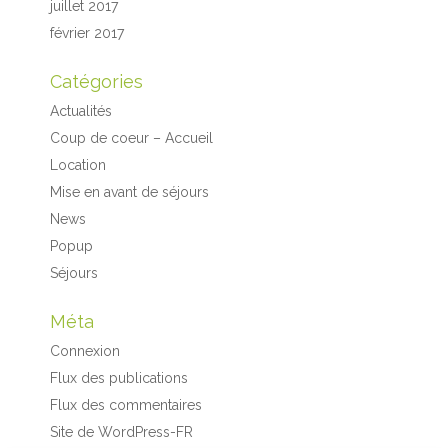
juillet 2017
février 2017
Catégories
Actualités
Coup de coeur – Accueil
Location
Mise en avant de séjours
News
Popup
Séjours
Méta
Connexion
Flux des publications
Flux des commentaires
Site de WordPress-FR