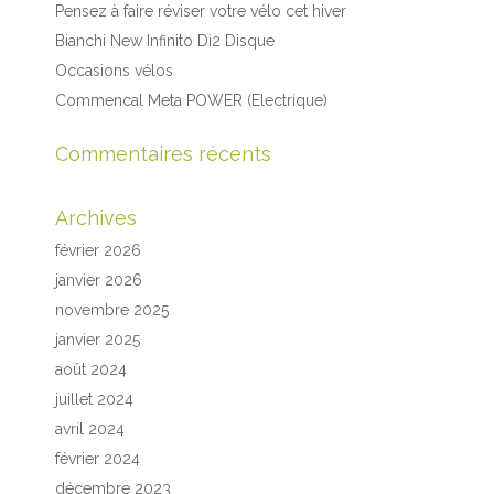
Pensez à faire réviser votre vélo cet hiver
Bianchi New Infinito Di2 Disque
Occasions vélos
Commencal Meta POWER (Electrique)
Commentaires récents
Archives
février 2026
janvier 2026
novembre 2025
janvier 2025
août 2024
juillet 2024
avril 2024
février 2024
décembre 2023