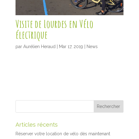
Visite de Lourdes en Vélo
électrique
par
Aurélien Heraud
|
Mar 17, 2019
|
News
Articles récents
Réserver votre location de vélo dès maintenant