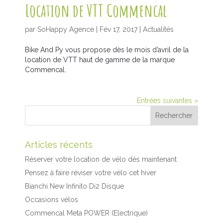
Location de VTT Commencal
par
SoHappy Agence
|
Fév 17, 2017
|
Actualités
Bike And Py vous propose dès le mois d’avril de la
location de VTT haut de gamme de la marque
Commencal.
Entrées suivantes »
Articles récents
Réserver votre location de vélo dès maintenant
Pensez à faire réviser votre vélo cet hiver
Bianchi New Infinito Di2 Disque
Occasions vélos
Commencal Meta POWER (Electrique)