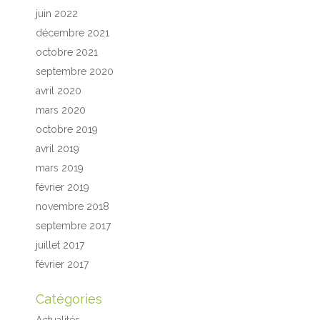
juin 2022
décembre 2021
octobre 2021
septembre 2020
avril 2020
mars 2020
octobre 2019
avril 2019
mars 2019
février 2019
novembre 2018
septembre 2017
juillet 2017
février 2017
Catégories
Actualités