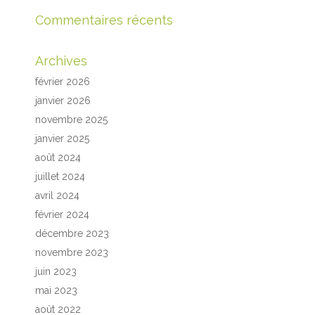
Commentaires récents
Archives
février 2026
janvier 2026
novembre 2025
janvier 2025
août 2024
juillet 2024
avril 2024
février 2024
décembre 2023
novembre 2023
juin 2023
mai 2023
août 2022